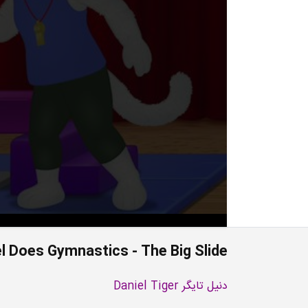
el Does Gymnastics - The Big Slide
دنیل تایگر Daniel Tiger