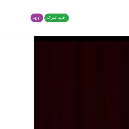
خرید اشتراک
ورود