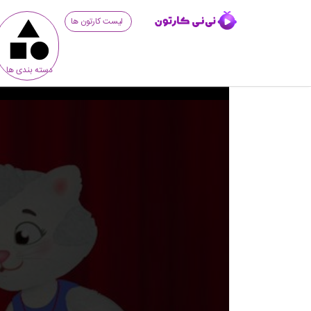
لیست کارتون ها
دسته بندی ها