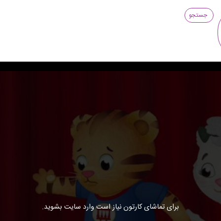
جستجو
برای تماشای کارتون نیاز است وارد سایت بشوید.