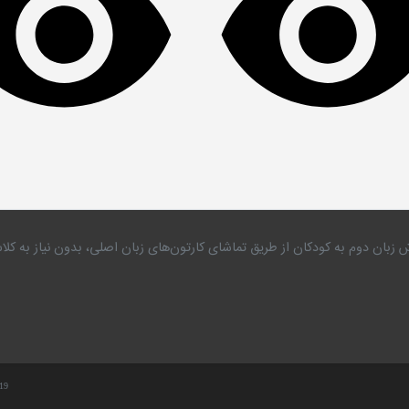
 زبان دوم به کودکان از طریق تماشای کارتون‌های زبان اصلی، بدون نیاز به 
.19