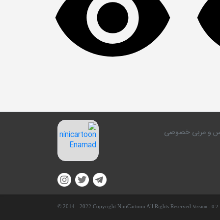
کلاس و مربی خصوصی
© 2014 - 2022 Copyright NiniCartoon All Rights Reserved.
Version :
0.2