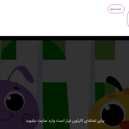
جستجو
برای تماشای کارتون نیاز است وارد سایت بشوید.