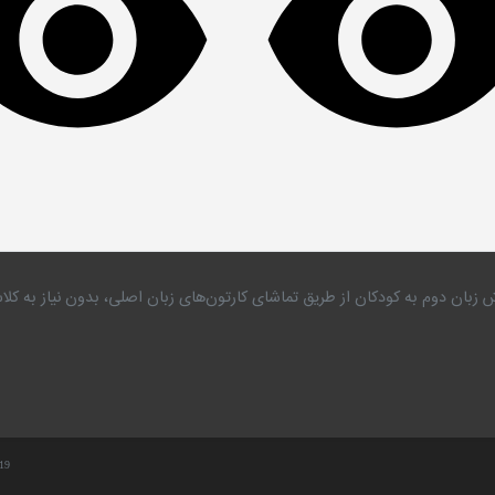
 زبان دوم به کودکان از طریق تماشای کارتون‌های زبان اصلی، بدون نیاز به 
.19