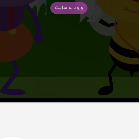
ورود به سایت