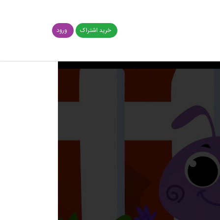
خرید اشتراک
ورود