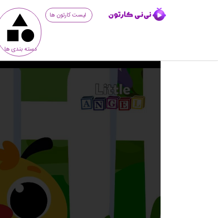
لیست کارتون ها
دسته بندی ها