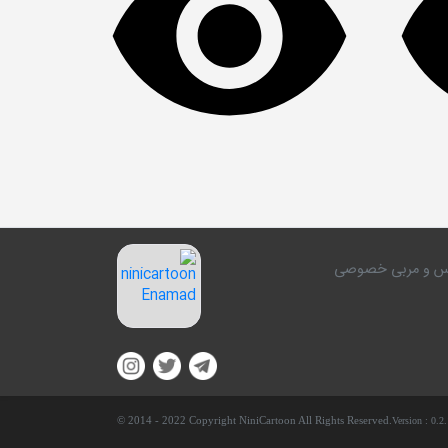
کلاس و مربی خصوصی
© 2014 - 2022 Copyright NiniCartoon All Rights Reserved.
Version :
0.2