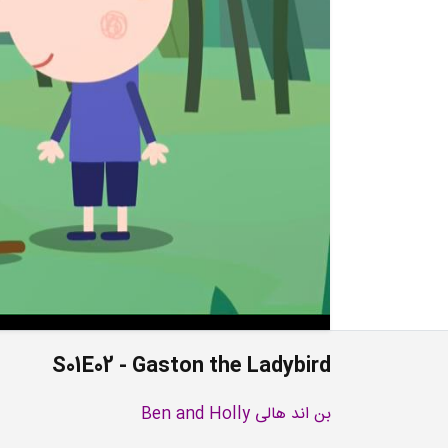
S01E02 - Gaston the Ladybird
بن اند هالی Ben and Holly