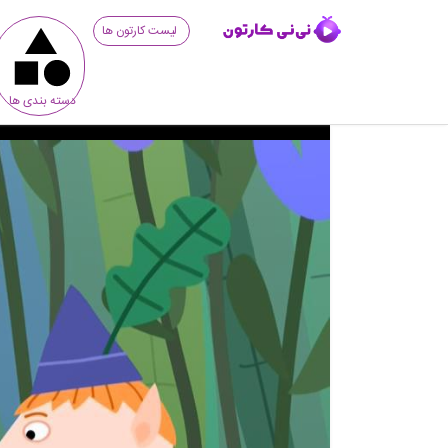
لیست کارتون ها
دسته بندی ها