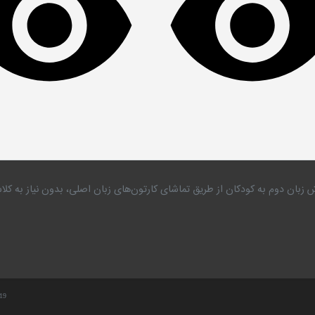
 زبان دوم به کودکان از طریق تماشای کارتون‌های زبان اصلی، بدون نیاز به 
.19