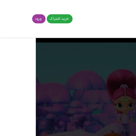
خرید اشتراک
ورود