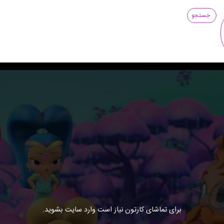
جستجو
برای تماشای کارتون نیاز است وارد سایت بشوید.