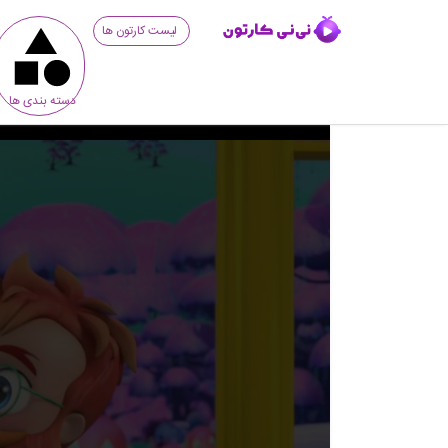
لیست کارتون ها
دسته بندی ها