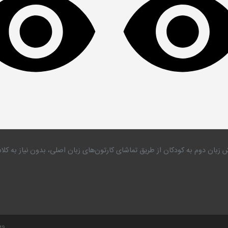
 زبان دوم به کودکان از طریق تماشای کارتون‌های زبان اصلی، بدون نیاز به 
.19