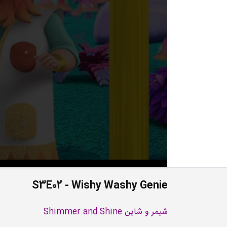
S3E02 - Wishy Washy Genie
شیمر و شاین Shimmer and Shine