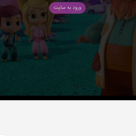
ورود به سایت