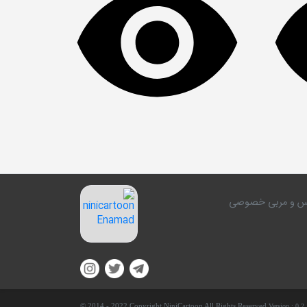
کلاس و مربی خصوصی
© 2014 - 2022 Copyright NiniCartoon All Rights Reserved.
Version :
0.2