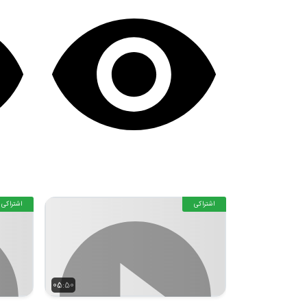
اشتراکی
اشتراکی
05:50