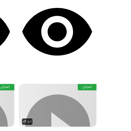
اشتراکی
اشتراکی
04:58