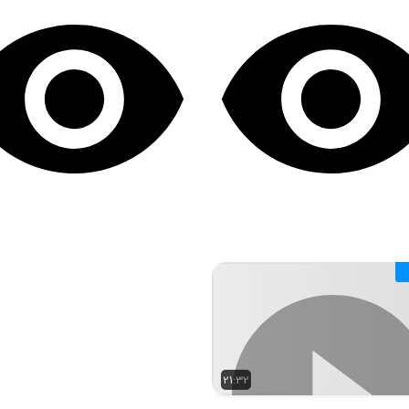
21:32