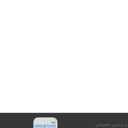
کلاس و مربی خصوصی