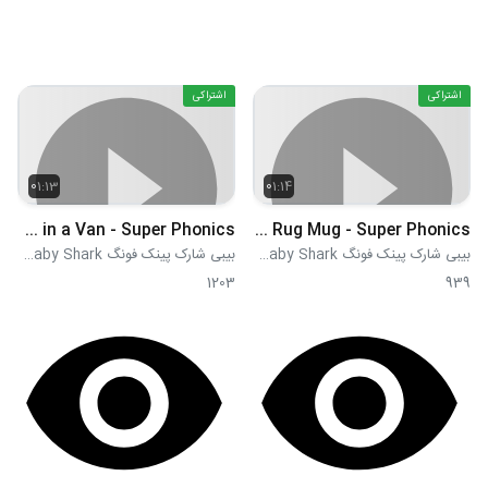
اشتراکی
اشتراکی
01:13
01:14
Dan in a Van - Super Phonics
Pug Rug Mug - Super Phonics
بیبی شارک پینک فونگ Pink Fong Baby Shark
بیبی شارک پینک فونگ Pink Fong Baby Shark
1203
939