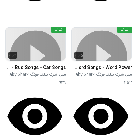
اشتراکی
اشتراکی
01:09
01:05
The Wheels on the Pink School Bus - Bus Songs - Car Songs
Clothes - Word Songs - Word Power
بیبی شارک پینک فونگ Pink Fong Baby Shark
بیبی شارک پینک فونگ Pink Fong Baby Shark
939
1153