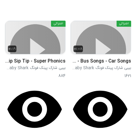
اشتراکی
اشتراکی
01:19
01:08
Zip Slip Sip Tip - Super Phonics
The Wheels on the Red Bus - Bus Songs - Car Songs
بیبی شارک پینک فونگ Pink Fong Baby Shark
بیبی شارک پینک فونگ Pink Fong Baby Shark
884
1621