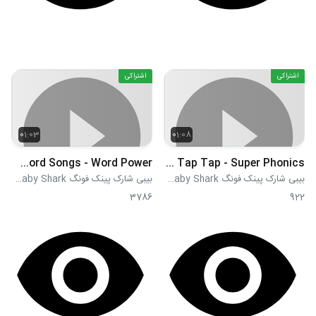
اشتراکی
اشتراکی
01:03
01:08
Colors - Word Songs - Word Power
Rap a Tap Tap - Super Phonics
بیبی شارک پینک فونگ Pink Fong Baby Shark
بیبی شارک پینک فونگ Pink Fong Baby Shark
3786
922