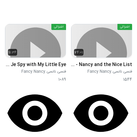
اشتراکی
اشتراکی
11:36
24:01
S01E30 - Je Spy with My Little Eye
S01E31 - Nancy and the Nice List
فنسی نانسی Fancy Nancy
فنسی نانسی Fancy Nancy
1089
1544