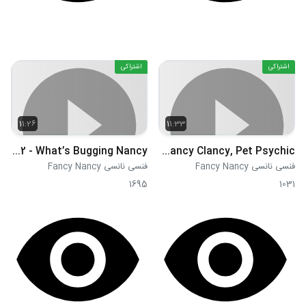
اشتراکی
اشتراکی
11:26
11:33
S01E32 - What’s Bugging Nancy
S01E33 - Nancy Clancy, Pet Psychic!
فنسی نانسی Fancy Nancy
فنسی نانسی Fancy Nancy
1695
1031