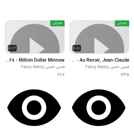
اشتراکی
اشتراکی
11:36
11:50
S01E28 - Million Dollar Minnow
S01E29 - Au Revoir, Jean-Claude
فنسی نانسی Fancy Nancy
فنسی نانسی Fancy Nancy
4117
1445