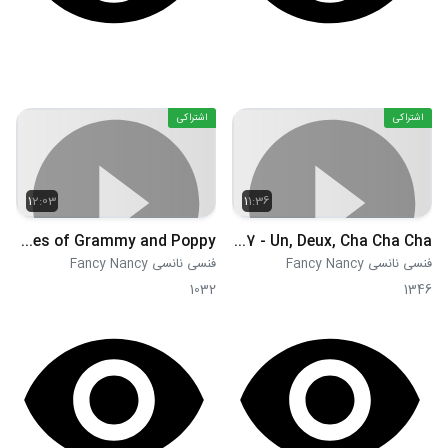
اشتراکی
اشتراکی
12:03
11:36
S01E36 - The Amazing Adventures of Grammy and Poppy
S01E37 - Un, Deux, Cha Cha Cha!
فنسی نانسی Fancy Nancy
فنسی نانسی Fancy Nancy
1032
1346