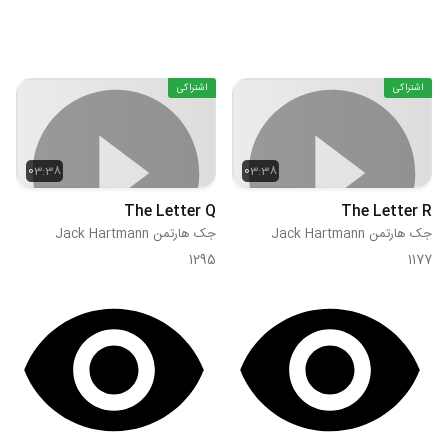
اشتراکی
اشتراکی
03:38
03:38
The Letter Q
The Letter R
جک هارتمن Jack Hartmann
جک هارتمن Jack Hartmann
1295
1177