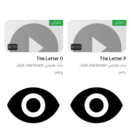
اشتراکی
اشتراکی
04:47
03:38
The Letter O
The Letter P
جک هارتمن Jack Hartmann
جک هارتمن Jack Hartmann
1345
1340