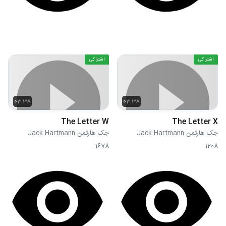
اشتراکی
اشتراکی
03:38
03:38
The Letter W
The Letter X
جک هارتمن Jack Hartmann
جک هارتمن Jack Hartmann
1678
1208