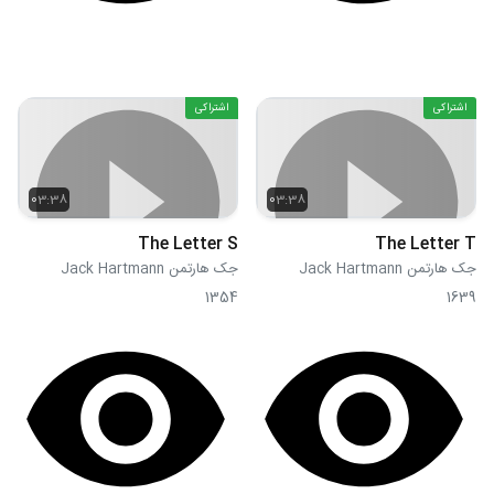
اشتراکی
اشتراکی
03:38
03:38
The Letter S
The Letter T
جک هارتمن Jack Hartmann
جک هارتمن Jack Hartmann
1354
1639