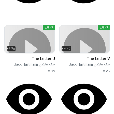
اشتراکی
اشتراکی
04:45
03:35
The Letter U
The Letter V
جک هارتمن Jack Hartmann
جک هارتمن Jack Hartmann
1479
1450