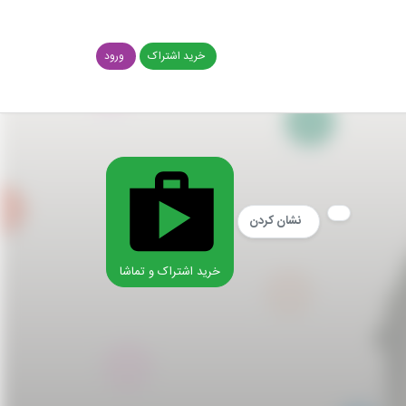
خرید اشتراک
ورود
نشان کردن
خرید اشتراک و تماشا