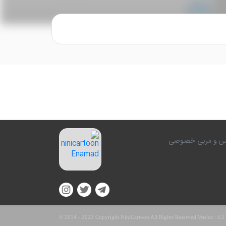
کلاس و مربی خصوصی
© 2014 - 2022 Copyright NiniCartoon All Rights Reserved.
Version :
0.2